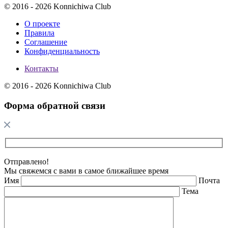
© 2016 - 2026 Konnichiwa Club
О проекте
Правила
Соглашение
Конфиденциальность
Контакты
© 2016 - 2026 Konnichiwa Club
Форма обратной связи
Отправлено!
Мы свяжемся с вами в самое ближайшее время
Имя
Почта
Тема