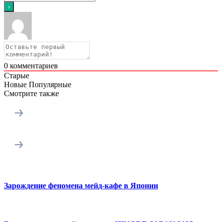
0
комментариев
Старые
Новые
Популярные
Смотрите также
Зарождение феномена мейд-кафе в Японии