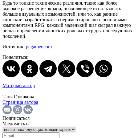
Будь то тонкие технические различия, такие как более
высокое разрешение экрана, позволяющее использовать
больше визуальных возможностей, или то, как ранние
японские разработчики экспериментировали с основными
компонентами RPG, каждый маленький шаг сыграл важную
роль в определении японских ролевых игр для последующих
поколений.
Источник:
pcgamer.com
Поделиться:
Матёрый автор
Таня Грошкова
Страница автора
Подписаться
Уведомить о