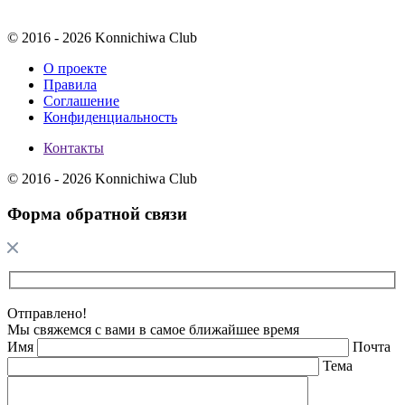
© 2016 - 2026 Konnichiwa Club
О проекте
Правила
Соглашение
Конфиденциальность
Контакты
© 2016 - 2026 Konnichiwa Club
Форма обратной связи
Отправлено!
Мы свяжемся с вами в самое ближайшее время
Имя
Почта
Тема