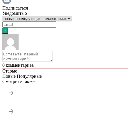
Подписаться
Уведомить о
0
комментариев
Старые
Новые
Популярные
Смотрите также