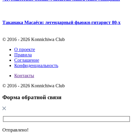
Таканака Масаёси: легендарный фьюжн-гитарист 80-х
© 2016 - 2026 Konnichiwa Club
О проекте
Правила
Соглашение
Конфиденциальность
Контакты
© 2016 - 2026 Konnichiwa Club
Форма обратной связи
Отправлено!