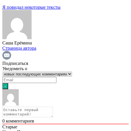
Я повидал некоторые тексты
Саша Ерёмина
Страница автора
Подписаться
Уведомить о
0
комментариев
Старые