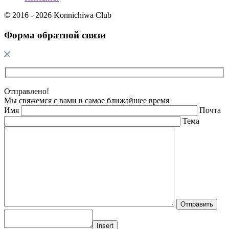
© 2016 - 2026 Konnichiwa Club
Форма обратной связи
Отправлено!
Мы свяжемся с вами в самое ближайшее время
Имя
Почта
Тема
Insert