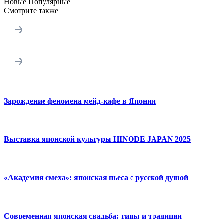
Новые
Популярные
Смотрите также
Зарождение феномена мейд-кафе в Японии
Выставка японской культуры HINODE JAPAN 2025
«Академия смеха»: японская пьеса с русской душой
Современная японская свадьба: типы и традиции