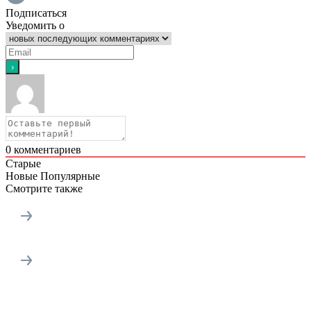
Подписаться
Уведомить о
0
комментариев
Старые
Новые
Популярные
Смотрите также