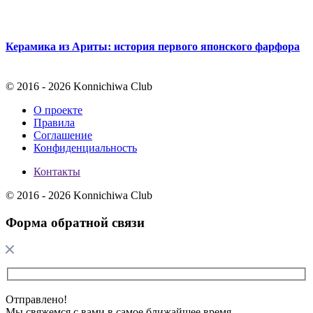
Керамика из Ариты: история первого японского фарфора
© 2016 - 2026 Konnichiwa Club
О проекте
Правила
Соглашение
Конфиденциальность
Контакты
© 2016 - 2026 Konnichiwa Club
Форма обратной связи
Отправлено!
Мы свяжемся с вами в самое ближайшее время