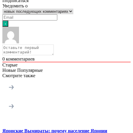
Подписаться
Уведомить о
0
комментариев
Старые
Новые
Популярные
Смотрите также
Японские Вымираты: почему население Японии