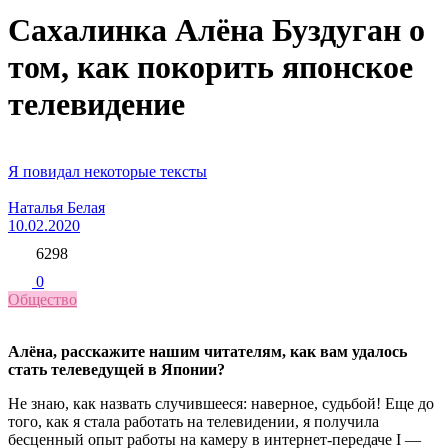
Сахалинка Алёна Буздуган о
том, как покорить японское
телевидение
Я повидал некоторые тексты
Наталья Белая
10.02.2020
6298
0
Общество
Алёна, расскажите нашим читателям, как вам удалось
стать телеведущей в Японии?
Не знаю, как назвать случившееся: наверное, судьбой! Еще до
того, как я стала работать на телевидении, я получила
бесценный опыт работы на камеру в интернет-передаче I —