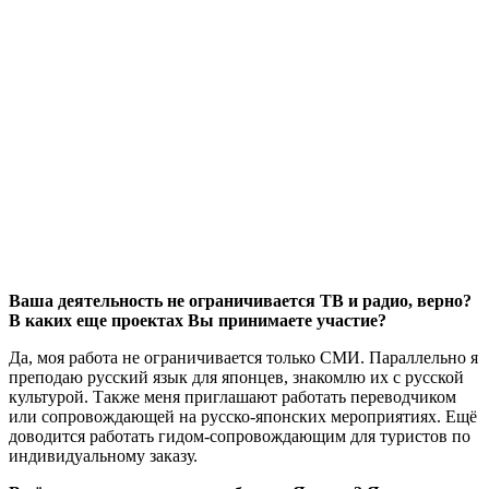
Ваша деятельность не ограничивается ТВ и радио, верно?
В каких еще проектах Вы принимаете участие?
Да, моя работа не ограничивается только СМИ. Параллельно я
преподаю русский язык для японцев, знакомлю их с русской
культурой. Также меня приглашают работать переводчиком
или сопровождающей на русско-японских мероприятиях. Ещё
доводится работать гидом-сопровождающим для туристов по
индивидуальному заказу.