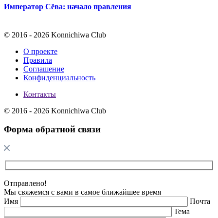
Император Сёва: начало правления
© 2016 - 2026 Konnichiwa Club
О проекте
Правила
Соглашение
Конфиденциальность
Контакты
© 2016 - 2026 Konnichiwa Club
Форма обратной связи
Отправлено!
Мы свяжемся с вами в самое ближайшее время
Имя
Почта
Тема