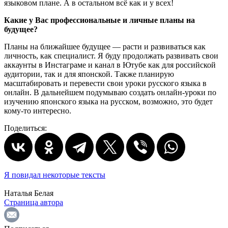
языковом плане. А в остальном всё как и у всех!
Какие у Вас профессиональные и личные планы на
будущее?
Планы на ближайшее будущее — расти и развиваться как
личность, как специалист. Я буду продолжать развивать свои
аккаунты в Инстаграме и канал в Ютубе как для российской
аудитории, так и для японской. Также планирую
масштабировать и перевести свои уроки русского языка в
онлайн. В дальнейшем подумываю создать онлайн-уроки по
изучению японского языка на русском, возможно, это будет
кому-то интересно.
Поделиться:
Я повидал некоторые тексты
Наталья Белая
Страница автора