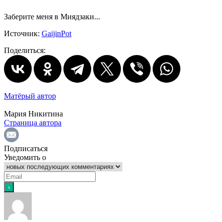
Заберите меня в Миядзаки...
Источник:
GaijinPot
Поделиться:
Матёрый автор
Мария Никитина
Страница автора
Подписаться
Уведомить о