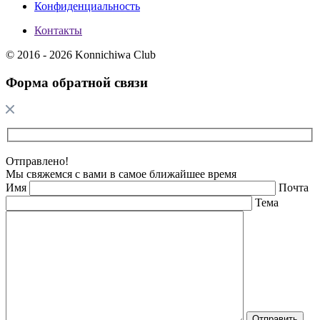
Конфиденциальность
Контакты
© 2016 - 2026 Konnichiwa Club
Форма обратной связи
Отправлено!
Мы свяжемся с вами в самое ближайшее время
Имя
Почта
Тема