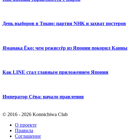
День выборов в Токио: партия NHK и захват постеров
Яманака Ёко: чем режиссёр из Японии покорил Канны
Как LINE стал главным приложением Японии
Император Сёва: начало правления
© 2016 - 2026 Konnichiwa Club
О проекте
Правила
Соглашение