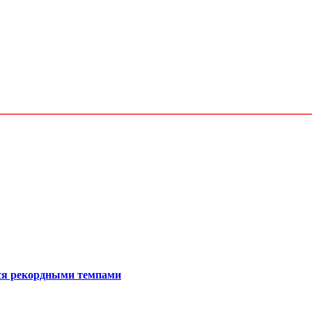
ся рекордными темпами