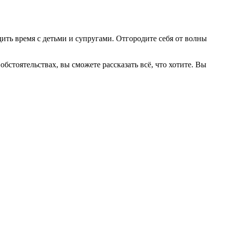
ить время с детьми и супругами. Отгородите себя от волны
обстоятельствах, вы сможете рассказать всё, что хотите. Вы