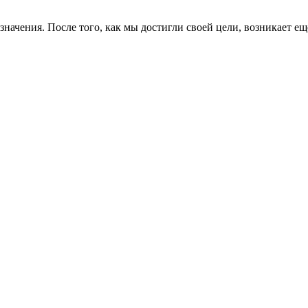
назначения. После того, как мы достигли своей цели, возникает 