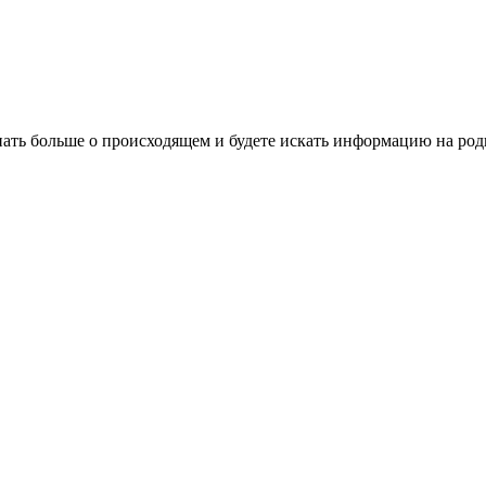
нать больше о происходящем и будете искать информацию на родн