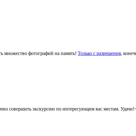
ать множество фотографий на память!
Только с разрешения
, конеч
чно совершить экскурсию по интересующим вас местам. Удачи!