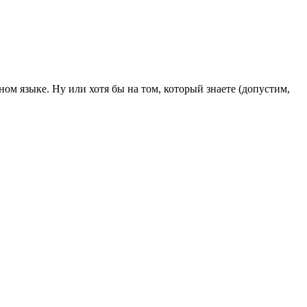
ом языке. Ну или хотя бы на том, который знаете (допустим,