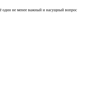
ещё один не менее важный и насущный вопрос